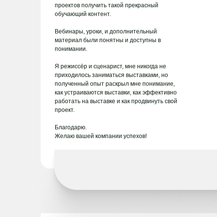
проектов получить такой прекрасный
обучающий контент.
Вебинары, уроки, и дополнительный
материал были понятны и доступны в
понимании.
Я режиссёр и сценарист, мне никогда не
приходилось заниматься выставками, но
полученный опыт раскрыл мне понимание,
как устраиваются выставки, как эффективно
работать на выставке и как продвинуть свой
проект.
Благодарю.
Желаю вашей компании успехов!