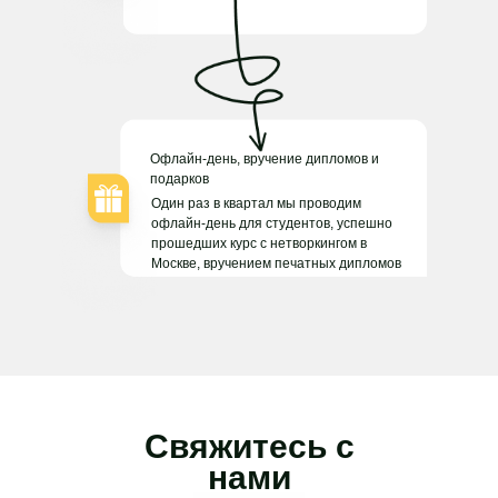
Офлайн-день, вручение дипломов и
подарков
Один раз в квартал мы проводим
офлайн-день для студентов, успешно
прошедших курс с нетворкингом в
Москве, вручением печатных дипломов
Свяжитесь с
нами