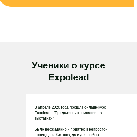
Ученики о курсе
Expolead
В апреле 2020 года прошла онлайн-курс
Expolead - "Продвижение компании на
выставках!".
Было неожиданно и приятно в непростой
период для бизнеса, да и для любых