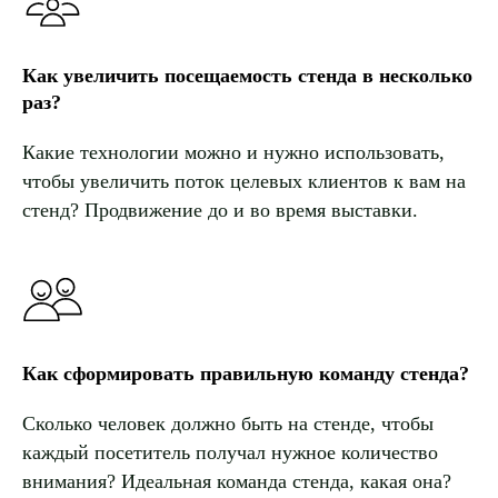
Как увеличить посещаемость стенда в несколько
раз?
Какие технологии можно и нужно использовать,
чтобы увеличить поток целевых клиентов к вам на
стенд? Продвижение до и во время выставки.
Как сформировать правильную команду стенда?
Сколько человек должно быть на стенде, чтобы
каждый посетитель получал нужное количество
внимания? Идеальная команда стенда, какая она?