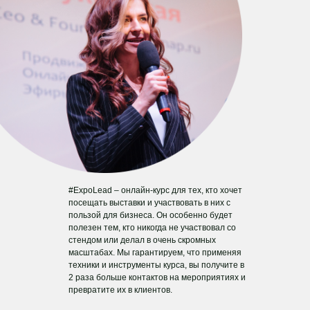
#ExpoLead
– онлайн-курс для тех, кто хочет
посещать выставки и участвовать в них с
пользой для бизнеса. Он особенно будет
полезен тем, кто никогда не участвовал со
стендом или делал в очень скромных
масштабах. Мы гарантируем, что применяя
техники и инструменты курса, вы получите в
2 раза больше контактов на мероприятиях и
превратите их в клиентов.