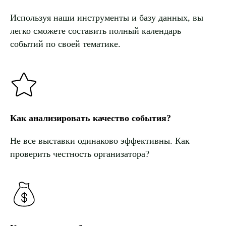
Используя наши инструменты и базу данных, вы
легко сможете составить полный календарь
событий по своей тематике.
Как анализировать качество события?
Не все выставки одинаково эффективны. Как
проверить честность организатора?