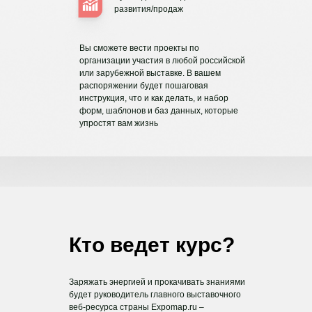
развития/продаж
Вы сможете вести проекты по
организации участия в любой российской
или зарубежной выставке. В вашем
распоряжении будет пошаговая
инструкция, что и как делать, и набор
форм, шаблонов и баз данных, которые
упростят вам жизнь
Кто ведет курс?
Заряжать энергией и прокачивать знаниями
будет руководитель главного выставочного
веб-ресурса страны Expomap.ru –