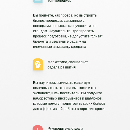
топ-менеджер
Вы поймете, как прозрачно выстроить
бизнес-процессы, связанные с
поездками на выставки и участием со
стендом. Научитесь контролировать
процесс подготовки, не допустите "слива"
бюджета и увеличите отдачу на
вложенные в выставку средства
Маркетолог, специалист
отдела развития
Вы научитесь выжимать максимум
полезных контактов на выставке и как
экспонент, и как посетитель. Вы получите
набор готовых инструментов и шаблонов,
которые помогут подготовить своих бойцов
для эффективной работы в короткие сроки
Руководитель отдела