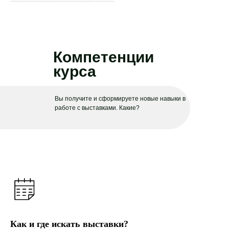
Компетенции
курса
Вы получите и сформируете новые навыки в
работе с выставками. Какие?
Как и где искать выставки?