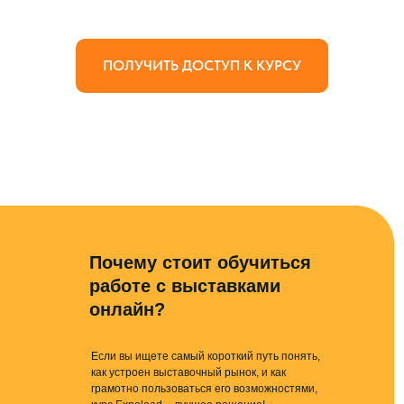
ПОЛУЧИТЬ ДОСТУП К КУРСУ
Почему стоит обучиться
работе с выставками
онлайн?
Если вы ищете самый короткий путь понять,
как устроен выставочный рынок, и как
грамотно пользоваться его возможностями
,