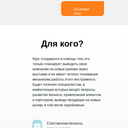
Программа
курса
Для кого?
Курс создавался в помощь тем, кто
только планирует выводить свою
компанию на новые рубежи через
выставки и не имеет четкого понимания
механизма работы этого инструмента.
Будет полезен специалистам, в
компетенции которых входят вопросы
развития бизнеса, привлечения клиентов
и партнеров, вывода продукции на новые
рынки, в том числе зарубежные.
Собственник бизнеса,