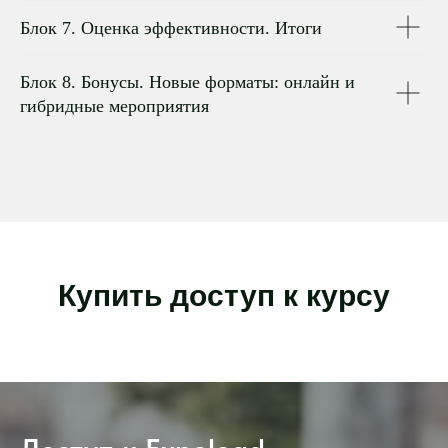
Блок 7. Оценка эффективности. Итоги
Блок 8. Бонусы. Новые форматы: онлайн и
гибридные мероприятия
А
Купить доступ к курсу