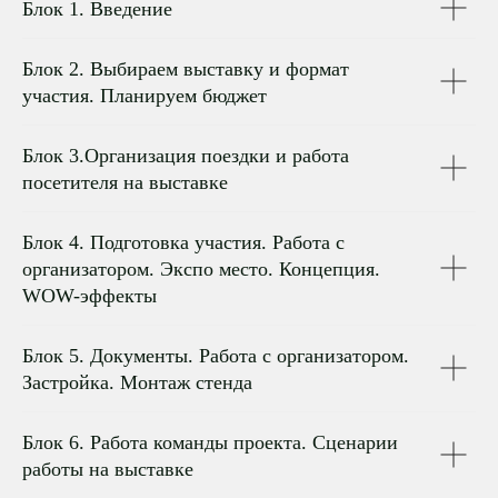
Блок 1. Введение
Блок 2. Выбираем выставку и формат
участия. Планируем бюджет
Блок 3.Организация поездки и работа
посетителя на выставке
Блок 4. Подготовка участия. Работа с
организатором. Экспо место. Концепция.
WOW-эффекты
Блок 5. Документы. Работа с организатором.
Застройка. Монтаж стенда
Блок 6. Работа команды проекта. Сценарии
работы на выставке