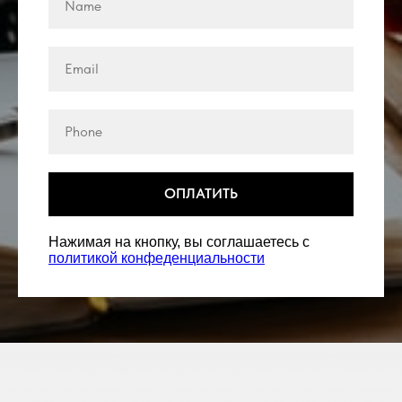
ОПЛАТИТЬ
Нажимая на кнопку, вы соглашаетесь с
политикой конфеденциальности