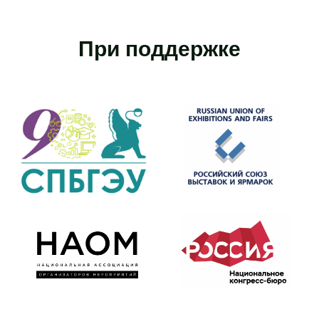
При поддержке
И