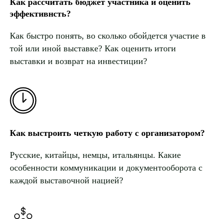
РО
Как рассчитать бюджет участника и оценить
эффективнсть?
Как быстро понять, во сколько обойдется участие в
той или иной выставке? Как оценить итоги
выставки и возврат на инвестиции?
Как выстроить четкую работу с организатором?
Русские, китайцы, немцы, итальянцы. Какие
особенности коммуникации и документооборота с
каждой выставочной нацией?