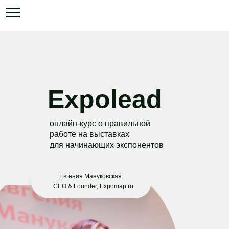
Expolead
онлайн-курс о правильной
работе на выставках
для начинающих экспонентов
Евгения Мануковская
CEO & Founder, Expomap.ru